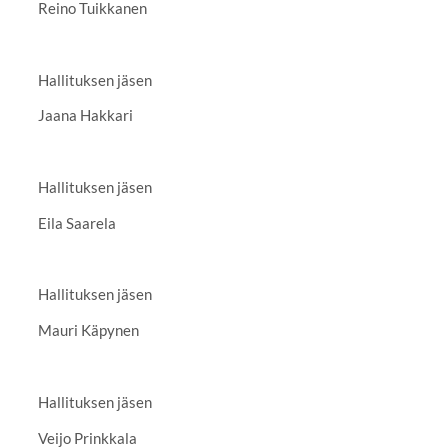
Reino Tuikkanen
Hallituksen jäsen
Jaana Hakkari
Hallituksen jäsen
Eila Saarela
Hallituksen jäsen
Mauri Käpynen
Hallituksen jäsen
Veijo Prinkkala